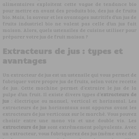
alimentaires exploitent cette vague de tendance bio
pour mettre en avant des produits bio, des jus de fruits
bio. Mais, la saveur et les avantages nutritifs d’un jus de
fruits industriel bio ne valent pas celle d’un jus fait
maison. Alors, quels ustensiles de cuisine utiliser pour
préparer votre jus de fruit maison ?
Extracteurs de jus : types et
avantages
Un extracteur de jus est un ustensile qui vous permet de
fabriquer votre propre jus de fruits, selon votre recette
de jus. Cette machine permet d’extraire le jus de la
pulpe d’un fruit. Il existe divers types d’
extracteurs de
jus
: électrique ou manuel, vertical et horizontal. Les
extracteurs de jus horizontaux sont apparus avant les
extracteurs de jus verticaux sur le marché. Vous pouvez
choisir entre une mono vis et une double vis. Les
extracteurs de jus
sont extrêmement polyvalents. Avec
un extracteur, vous fabriquerez des jus (même avec des